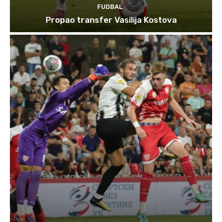
FUDBAL
Propao transfer Vasilija Kostova