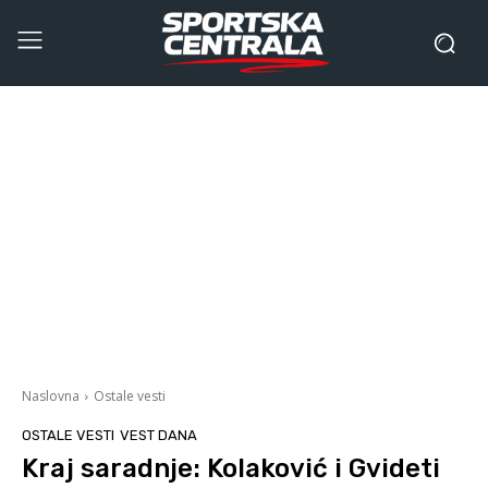
Naslovna
Ostale vesti
OSTALE VESTI
VEST DANA
Kraj saradnje: Kolaković i Gvideti