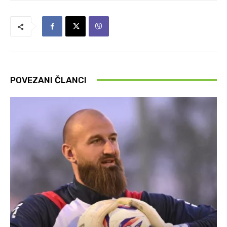
POVEZANI ČLANCI