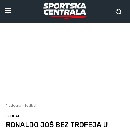
Naslovna
Fudbal
FUDBAL
RONALDO JOŠ BEZ TROFEJA U