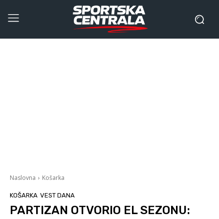
Naslovna
Košarka
KOŠARKA
VEST DANA
PARTIZAN OTVORIO EL SEZONU: