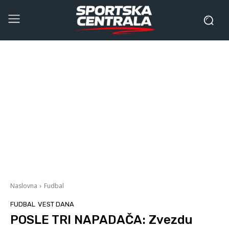
Naslovna
Fudbal
FUDBAL
VEST DANA
POSLE TRI NAPADAČA: Zvezdu