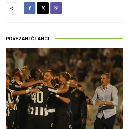
POVEZANI ČLANCI