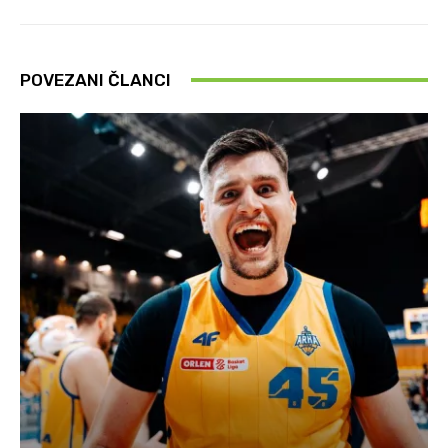
POVEZANI ČLANCI