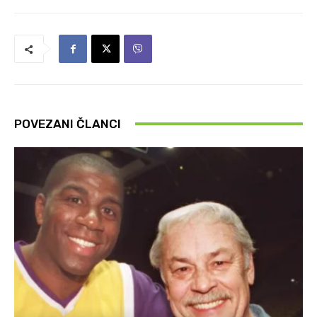
POVEZANI ČLANCI