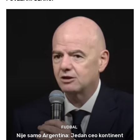
FUDBAL
Nije samo Argentina: Jedan ceo kontinent