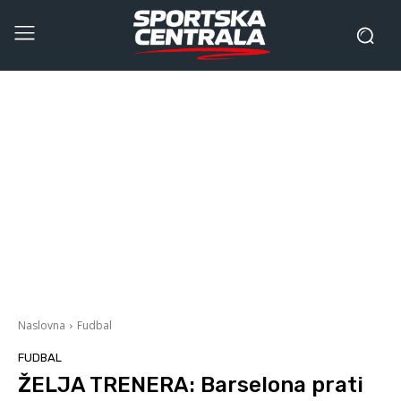
Naslovna
Fudbal
FUDBAL
ŽELJA TRENERA: Barselona prati