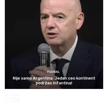
FUDBAL
Nije samo Argentina: Jedan ceo kontinent
podržao Infantina!