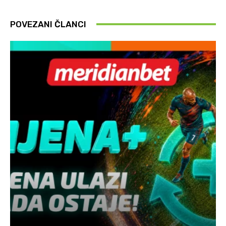
POVEZANI ČLANCI