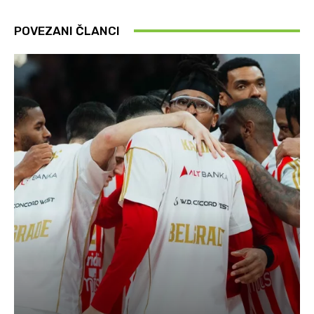
POVEZANI ČLANCI