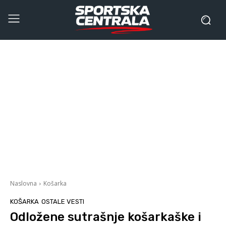
Naslovna
Košarka
KOŠARKA
OSTALE VESTI
Odložene sutrašnje košarkaške i