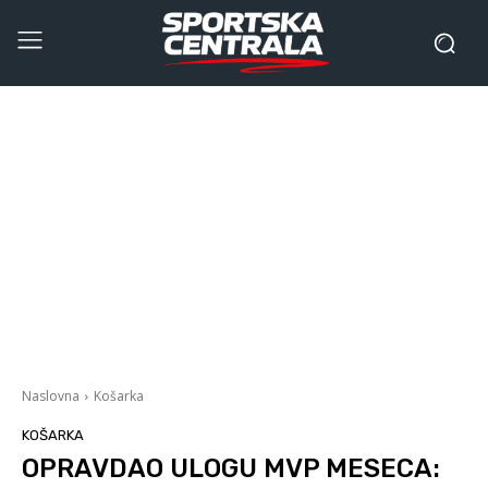
Naslovna
Košarka
KOŠARKA
OPRAVDAO ULOGU MVP MESECA: