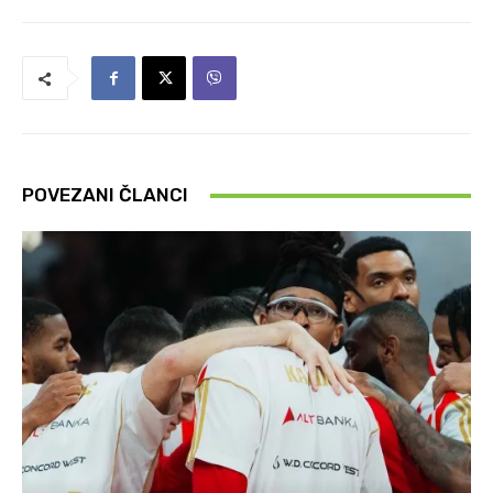
POVEZANI ČLANCI