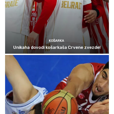
KOŠARKA
Unikaha dovodi košarkaša Crvene zvezde!