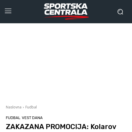
Naslovna
Fudbal
FUDBAL
VEST DANA
ZAKAZANA PROMOCIJA: Kolarov