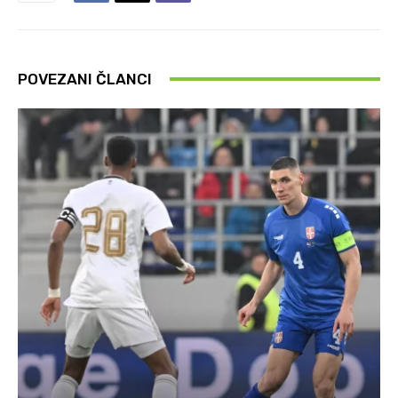
POVEZANI ČLANCI