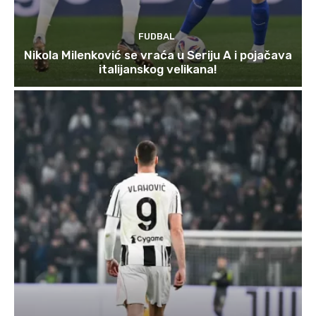
FUDBAL
Nikola Milenković se vraća u Seriju A i pojačava
italijanskog velikana!