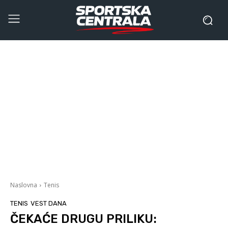
Naslovna
Tenis
TENIS
VEST DANA
ČEKAĆE DRUGU PRILIKU: