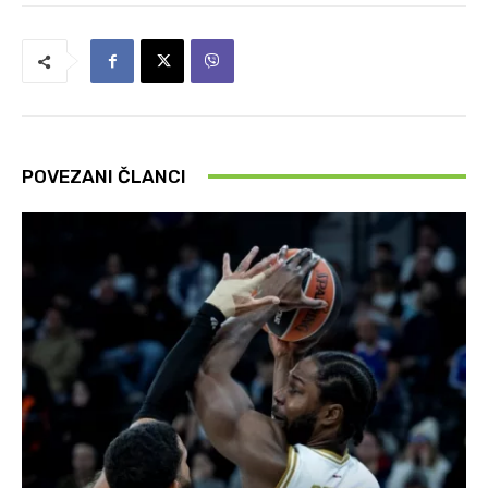
POVEZANI ČLANCI