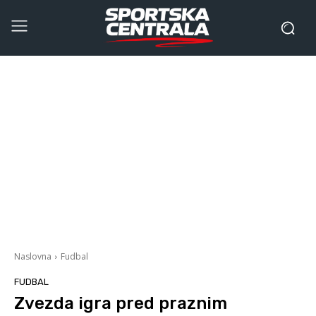
Naslovna
Fudbal
FUDBAL
Zvezda igra pred praznim