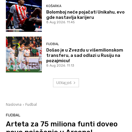
KOŠARKA
Bolomboj neće pojačati Unikahu, evo
gde nastavlja karijeru
8 Aug 2026. 11:45
FUDBAL
Došao je u Zvezdu u višemilionskom
transferu, a sad odlazi u Rusiju na
pozajmicu!
8 Aug 2026. 11:13
Učitaj još