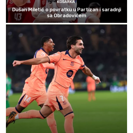
KOŠARKA
Dušan Miletić o povratku u Partizan i saradnji
sa Obradovićem