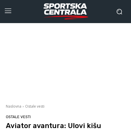
Naslovna
Ostale vesti
OSTALE VESTI
Aviator avantura: Ulovi kišu