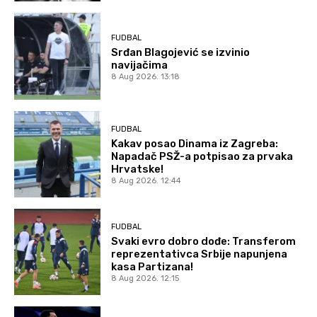
FUDBAL
Srđan Blagojević se izvinio
navijačima
8 Aug 2026. 13:18
FUDBAL
Kakav posao Dinama iz Zagreba:
Napadač PSŽ-a potpisao za prvaka
Hrvatske!
8 Aug 2026. 12:44
FUDBAL
Svaki evro dobro dođe: Transferom
reprezentativca Srbije napunjena
kasa Partizana!
8 Aug 2026. 12:15