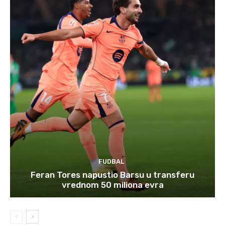
FUDBAL
Feran Tores napustio Barsu u transferu
vrednom 50 miliona evra