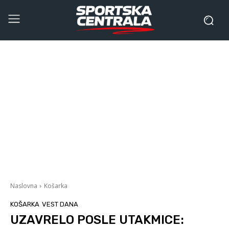
Naslovna
Košarka
KOŠARKA
VEST DANA
UZAVRELO POSLE UTAKMICE: