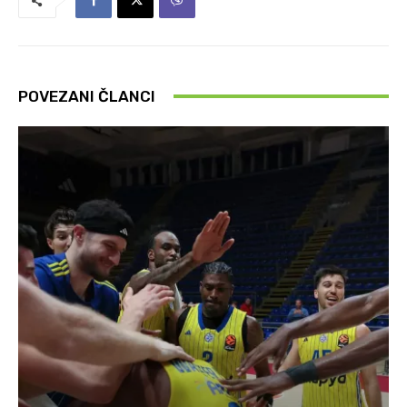
POVEZANI ČLANCI