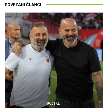
POVEZANI ČLANCI
FUDBAL