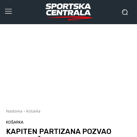
Naslovna
Košarka
KOŠARKA
KAPITEN PARTIZANA POZVAO