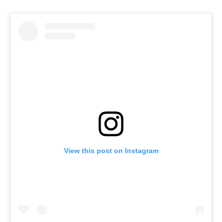
View this post on Instagram