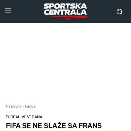
Naslovna
Fudbal
FUDBAL
VEST DANA
FIFA SE NE SLAŽE SA FRANS