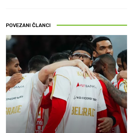
POVEZANI ČLANCI