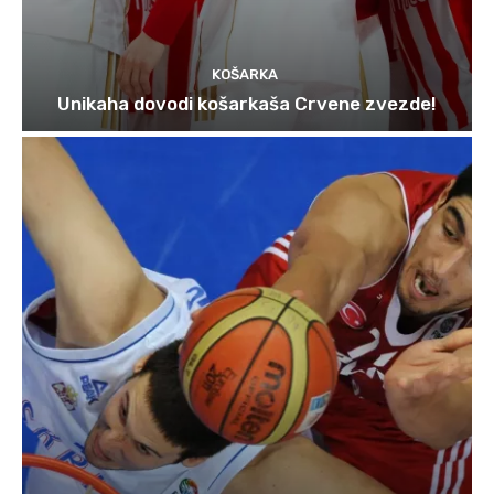
KOŠARKA
Unikaha dovodi košarkaša Crvene zvezde!