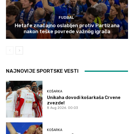
FUDBAL
Hetafe značajno oslabljen protiv Partizana
nakon teške povrede važnog igrača
NAJNOVIJE SPORTSKE VESTI
KOŠARKA
Unikaha dovodi košarkaša Crvene
zvezde!
8 Aug 2026. 00:03
KOŠARKA