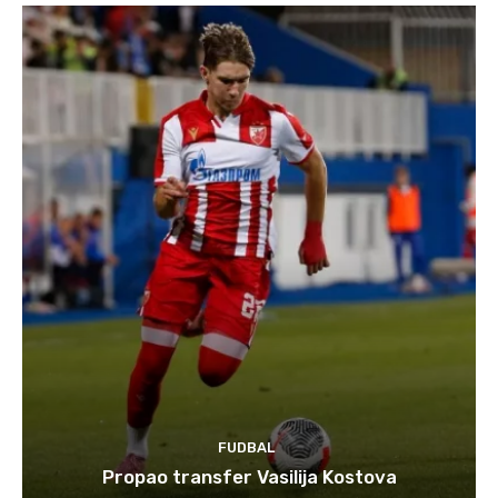
FUDBAL
Propao transfer Vasilija Kostova