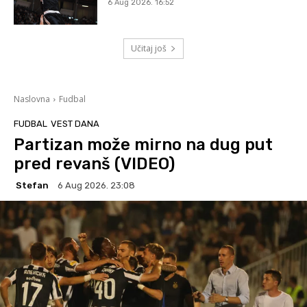
6 Aug 2026. 16:52
Učitaj još