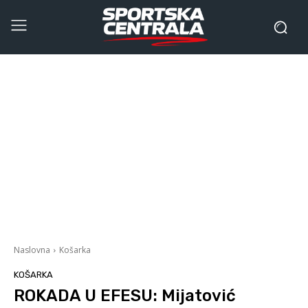
Naslovna
Košarka
KOŠARKA
ROKADA U EFESU: Mijatović