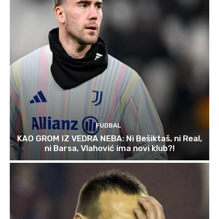
FUDBAL
KAO GROM IZ VEDRA NEBA: Ni Bešiktaš, ni Real,
ni Barsa, Vlahović ima novi klub?!