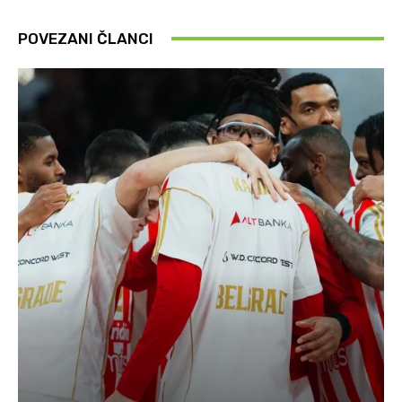
POVEZANI ČLANCI