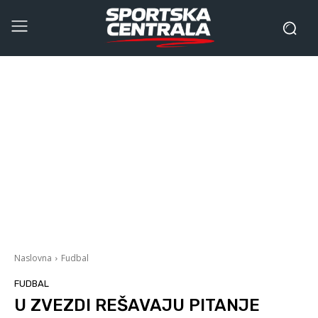
Naslovna
Fudbal
FUDBAL
U ZVEZDI REŠAVAJU PITANJE