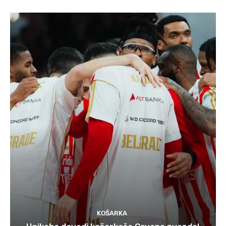
KOŠARKA