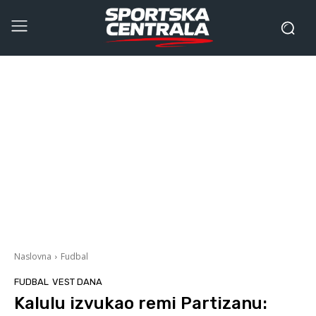
Naslovna
Fudbal
FUDBAL
VEST DANA
Kalulu izvukao remi Partizanu: