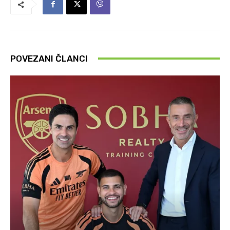
POVEZANI ČLANCI