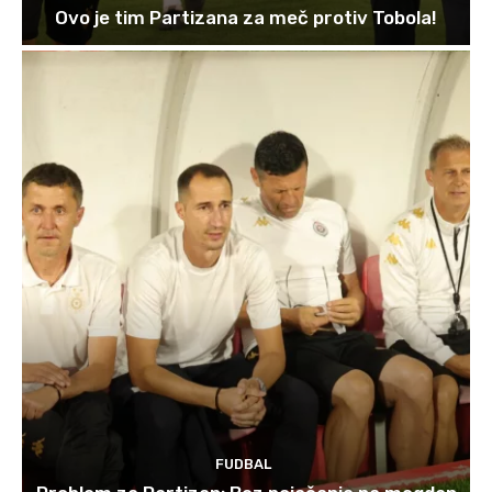
Ovo je tim Partizana za meč protiv Tobola!
FUDBAL