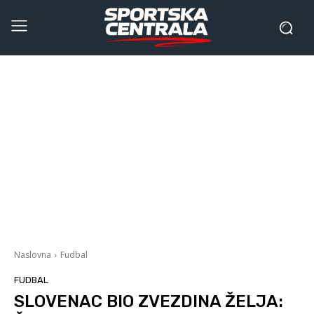
Naslovna
Fudbal
FUDBAL
SLOVENAC BIO ZVEZDINA ŽELJA: