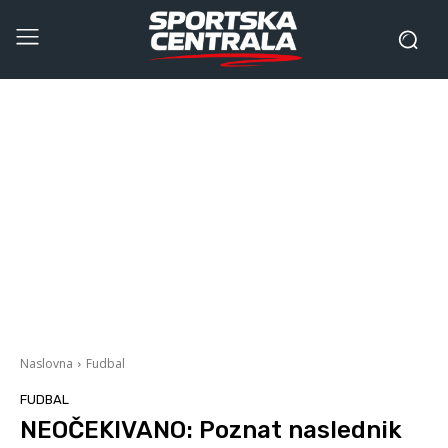
Naslovna
Fudbal
FUDBAL
NEOČEKIVANO: Poznat naslednik