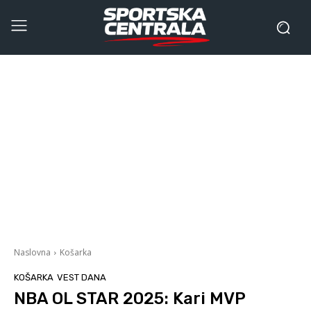
Naslovna
Košarka
KOŠARKA
VEST DANA
NBA OL STAR 2025: Kari MVP