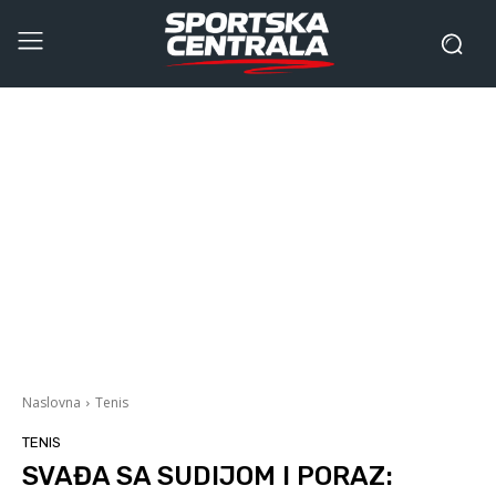
Naslovna
Tenis
TENIS
SVAĐA SA SUDIJOM I PORAZ: