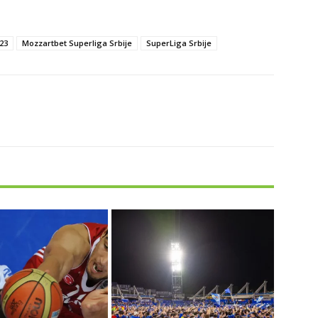
23
Mozzartbet Superliga Srbije
SuperLiga Srbije