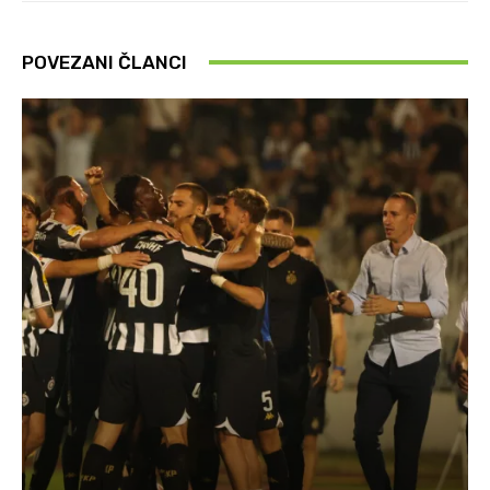
POVEZANI ČLANCI