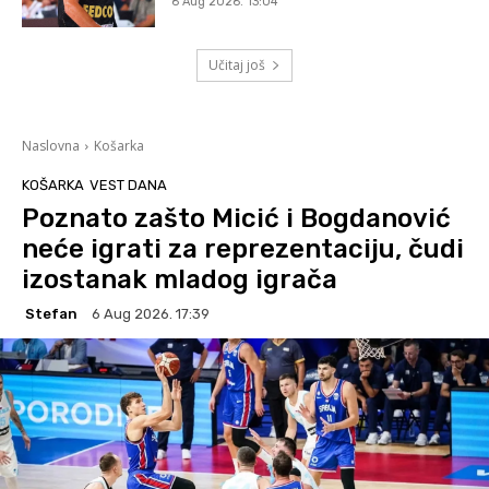
6 Aug 2026. 13:04
Učitaj još