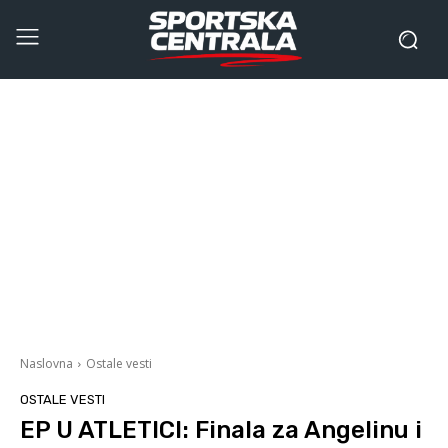
Naslovna
Ostale vesti
OSTALE VESTI
EP U ATLETICI: Finala za Angelinu i