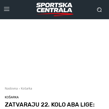
Naslovna
Košarka
KOŠARKA
ZATVARAJU 22. KOLO ABA LIGE: