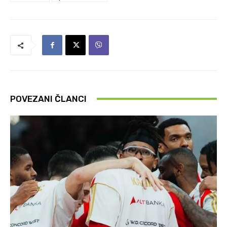
POVEZANI ČLANCI