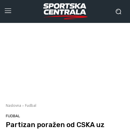
Naslovna
Fudbal
FUDBAL
Partizan poražen od CSKA uz