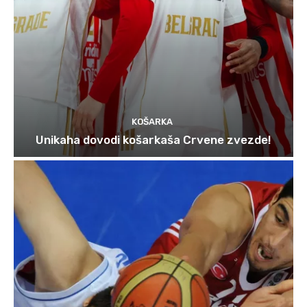
KOŠARKA
Unikaha dovodi košarkaša Crvene zvezde!