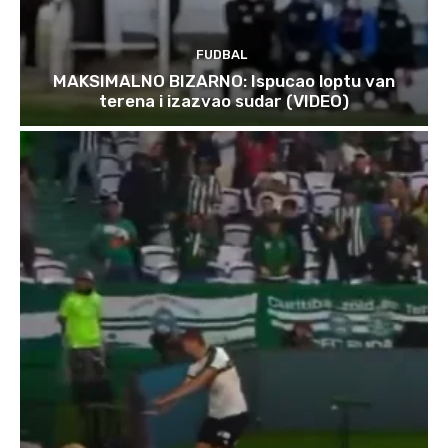
FUDBAL
MAKSIMALNO BIZARNO: Ispucao loptu van
terena i izazvao sudar (VIDEO)