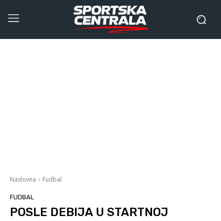
Naslovna
Fudbal
FUDBAL
POSLE DEBIJA U STARTNOJ