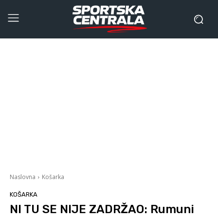
Naslovna
Košarka
KOŠARKA
NI TU SE NIJE ZADRŽAO: Rumuni