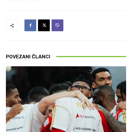
POVEZANI ČLANCI