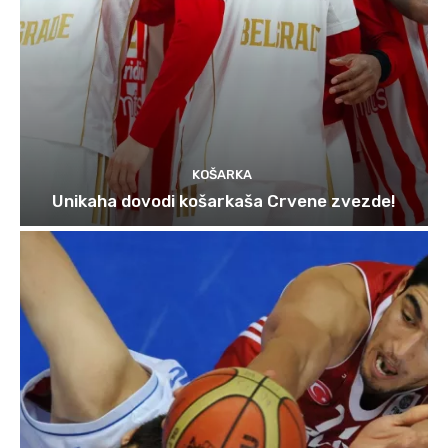
KOŠARKA
Unikaha dovodi košarkaša Crvene zvezde!