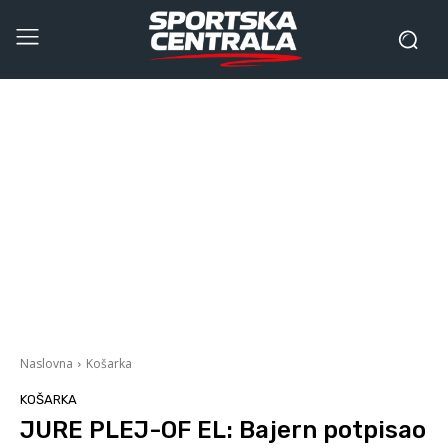
Naslovna
Košarka
KOŠARKA
JURE PLEJ-OF EL: Bajern potpisao