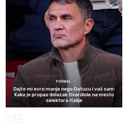
FUDBAL
Dajte mi evro manje nego Gatuzu i vaš sam:
Kako je propao dolazak Gvardiole na mesto
selektora Italije