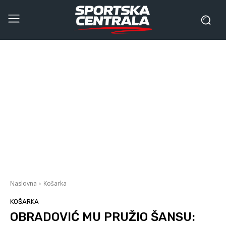
Naslovna
Košarka
KOŠARKA
OBRADOVIĆ MU PRUŽIO ŠANSU: