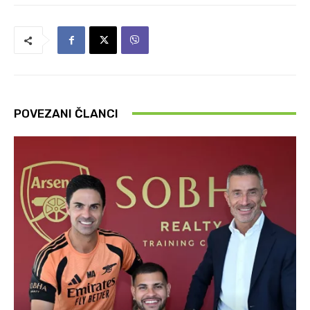
POVEZANI ČLANCI