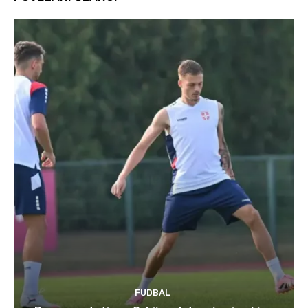
FUDBAL