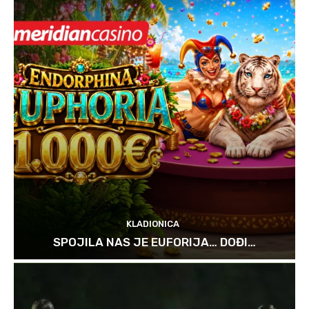
KLADIONICA
SPOJILA NAS JE EUFORIJA… DOĐI…