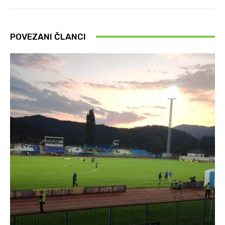
POVEZANI ČLANCI