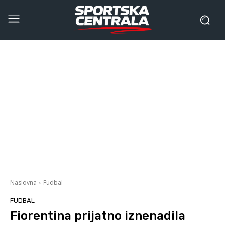
Naslovna
Fudbal
FUDBAL
Fiorentina prijatno iznenadila