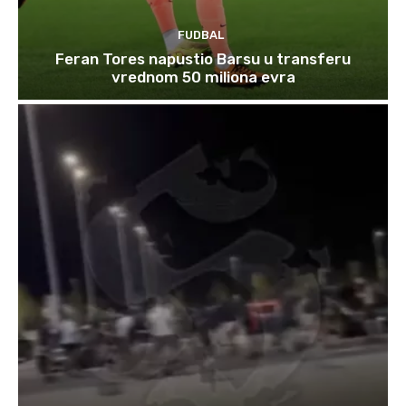
FUDBAL
Feran Tores napustio Barsu u transferu
vrednom 50 miliona evra