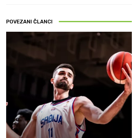
POVEZANI ČLANCI