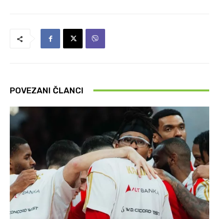
POVEZANI ČLANCI